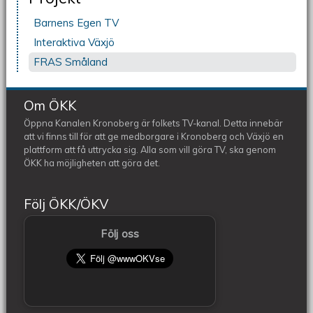
Barnens Egen TV
Interaktiva Växjö
FRAS Småland
Om ÖKK
Öppna Kanalen Kronoberg är folkets TV-kanal. Detta innebär
att vi finns till för att ge medborgare i Kronoberg och Växjö en
plattform att få uttrycka sig. Alla som vill göra TV, ska genom
ÖKK ha möjligheten att göra det.
Följ ÖKK/ÖKV
Följ oss