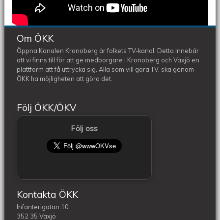
Om ÖKK
Öppna Kanalen Kronoberg är folkets TV-kanal. Detta innebär
att vi finns till för att ge medborgare i Kronoberg och Växjö en
plattform att få uttrycka sig. Alla som vill göra TV, ska genom
ÖKK ha möjligheten att göra det.
Följ ÖKK/ÖKV
Följ oss
Kontakta ÖKK
Infanterigatan 10
352 35 Växjö