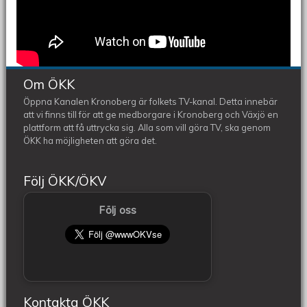
Om ÖKK
Öppna Kanalen Kronoberg är folkets TV-kanal. Detta innebär
att vi finns till för att ge medborgare i Kronoberg och Växjö en
plattform att få uttrycka sig. Alla som vill göra TV, ska genom
ÖKK ha möjligheten att göra det.
Följ ÖKK/ÖKV
Följ oss
Kontakta ÖKK