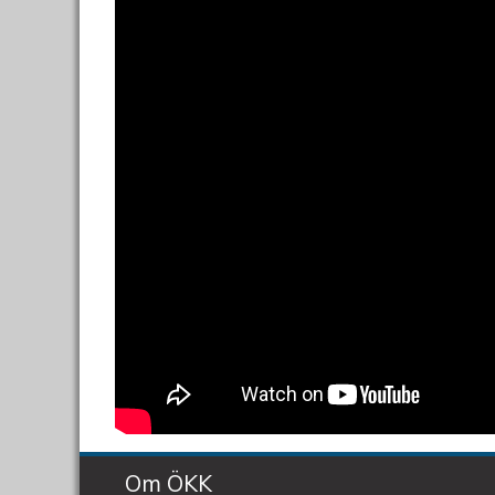
Om ÖKK