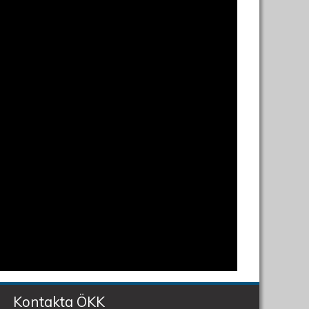
Kontakta ÖKK