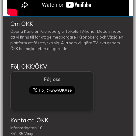
Om ÖKK
Öppna Kanalen Kronoberg är folkets TV-kanal. Detta innebär
att vi finns till för att ge medborgare i Kronoberg och Växjö en
plattform att få uttrycka sig. Alla som vill göra TV, ska genom
ÖKK ha möjligheten att göra det.
Följ ÖKK/ÖKV
Följ oss
Kontakta ÖKK
Infanterigatan 10
352 35 Växjö