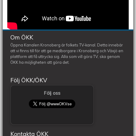
Om ÖKK
Öppna Kanalen Kronoberg är folkets TV-kanal. Detta innebär
att vi finns till för att ge medborgare i Kronoberg och Växjö en
plattform att få uttrycka sig. Alla som vill göra TV, ska genom
ÖKK ha möjligheten att göra det.
Följ ÖKK/ÖKV
Följ oss
Kontakta ÖKK