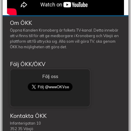
Om ÖKK
Öppna Kanalen Kronoberg är folkets TV-kanal. Detta innebär
att vi finns till för att ge medborgare i Kronoberg och Växjö en
plattform att få uttrycka sig. Alla som vill göra TV, ska genom
ÖKK ha möjligheten att göra det.
Följ ÖKK/ÖKV
Följ oss
Kontakta ÖKK
Infanterigatan 10
352 35 Växjö