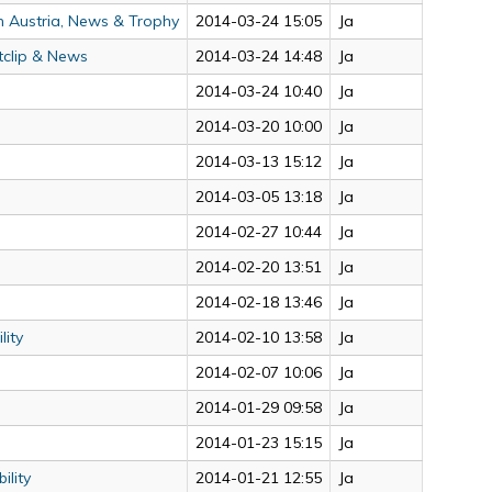
en Austria, News & Trophy
2014-03-24 15:05
Ja
ntclip & News
2014-03-24 14:48
Ja
2014-03-24 10:40
Ja
2014-03-20 10:00
Ja
2014-03-13 15:12
Ja
2014-03-05 13:18
Ja
2014-02-27 10:44
Ja
2014-02-20 13:51
Ja
2014-02-18 13:46
Ja
lity
2014-02-10 13:58
Ja
2014-02-07 10:06
Ja
2014-01-29 09:58
Ja
2014-01-23 15:15
Ja
ility
2014-01-21 12:55
Ja