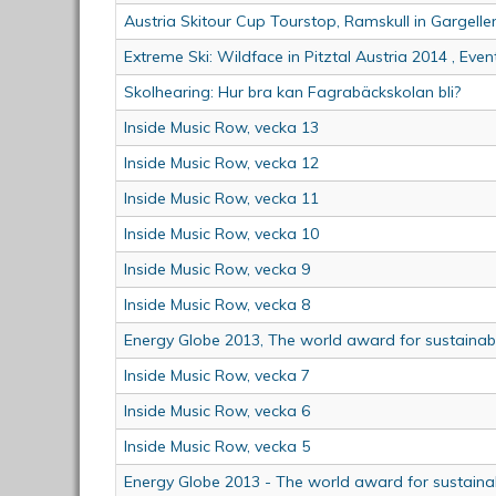
Austria Skitour Cup Tourstop, Ramskull in Gargell
Extreme Ski: Wildface in Pitztal Austria 2014 , Eve
Skolhearing: Hur bra kan Fagrabäckskolan bli?
Inside Music Row, vecka 13
Inside Music Row, vecka 12
Inside Music Row, vecka 11
Inside Music Row, vecka 10
Inside Music Row, vecka 9
Inside Music Row, vecka 8
Energy Globe 2013, The world award for sustainabi
Inside Music Row, vecka 7
Inside Music Row, vecka 6
Inside Music Row, vecka 5
Energy Globe 2013 - The world award for sustainab