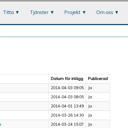
Jump to navigation
Titta
Tjänster
Projekt
Om oss
Datum för inlägg
Publicerad
2014-04-03 09:05
Ja
2014-04-03 08:05
Ja
2014-04-01 13:49
Ja
2014-03-26 14:30
Ja
a
2014-03-24 15:07
Ja