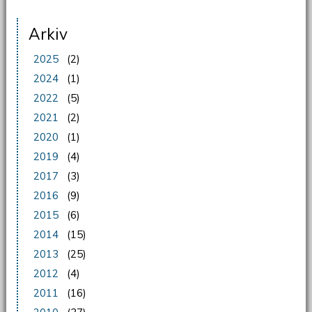
Sidor
Arkiv
2025
(2)
2024
(1)
2022
(5)
2021
(2)
2020
(1)
2019
(4)
2017
(3)
2016
(9)
2015
(6)
2014
(15)
2013
(25)
2012
(4)
2011
(16)