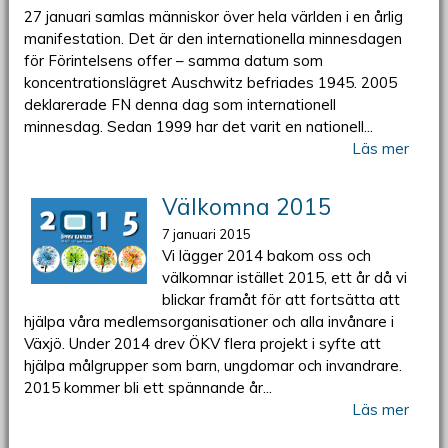
27 januari samlas människor över hela världen i en årlig
manifestation. Det är den internationella minnesdagen
för Förintelsens offer – samma datum som
koncentrationslägret Auschwitz befriades 1945. 2005
deklarerade FN denna dag som internationell
minnesdag. Sedan 1999 har det varit en nationell...
Läs mer
Välkomna 2015
7 januari 2015
Vi lägger 2014 bakom oss och
välkomnar istället 2015, ett år då vi
blickar framåt för att fortsätta att
hjälpa våra medlemsorganisationer och alla invånare i
Växjö. Under 2014 drev ÖKV flera projekt i syfte att
hjälpa målgrupper som barn, ungdomar och invandrare.
2015 kommer bli ett spännande år...
Läs mer