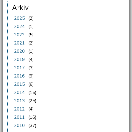
Arkiv
2025
(2)
2024
(1)
2022
(5)
2021
(2)
2020
(1)
2019
(4)
2017
(3)
2016
(9)
2015
(6)
2014
(15)
2013
(25)
2012
(4)
2011
(16)
2010
(37)