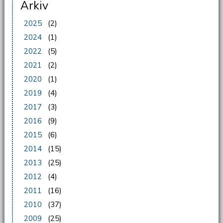
Arkiv
2025
(2)
2024
(1)
2022
(5)
2021
(2)
2020
(1)
2019
(4)
2017
(3)
2016
(9)
2015
(6)
2014
(15)
2013
(25)
2012
(4)
2011
(16)
2010
(37)
2009
(25)