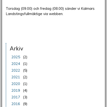
Torsdag (09.00) och fredag (08.00) sänder vi Kalmars
Landstingsfullmäktige via webben.
Arkiv
2025
(2)
2024
(1)
2022
(5)
2021
(2)
2020
(1)
2019
(4)
2017
(3)
2016
(9)