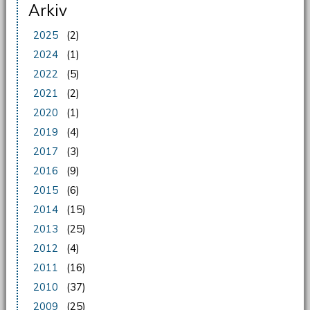
Arkiv
2025
(2)
2024
(1)
2022
(5)
2021
(2)
2020
(1)
2019
(4)
2017
(3)
2016
(9)
2015
(6)
2014
(15)
2013
(25)
2012
(4)
2011
(16)
2010
(37)
2009
(25)