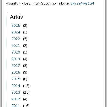
Avsnitt 4 - Leon Falk Satchmo Tribute:
okv.se/jiv/s1a
4
Arkiv
2025
(2)
2024
(1)
2022
(5)
2021
(2)
2020
(1)
2019
(4)
2017
(3)
2016
(9)
2015
(6)
2014
(15)
2013
(25)
2012
(4)
2011
(16)