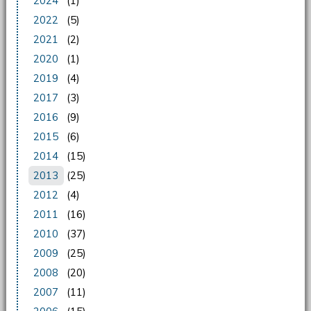
2024
(1)
2022
(5)
2021
(2)
2020
(1)
2019
(4)
2017
(3)
2016
(9)
2015
(6)
2014
(15)
2013
(25)
2012
(4)
2011
(16)
2010
(37)
2009
(25)
2008
(20)
2007
(11)