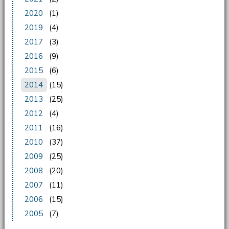
2020
(1)
2019
(4)
2017
(3)
2016
(9)
2015
(6)
2014
(15)
2013
(25)
2012
(4)
2011
(16)
2010
(37)
2009
(25)
2008
(20)
2007
(11)
2006
(15)
2005
(7)