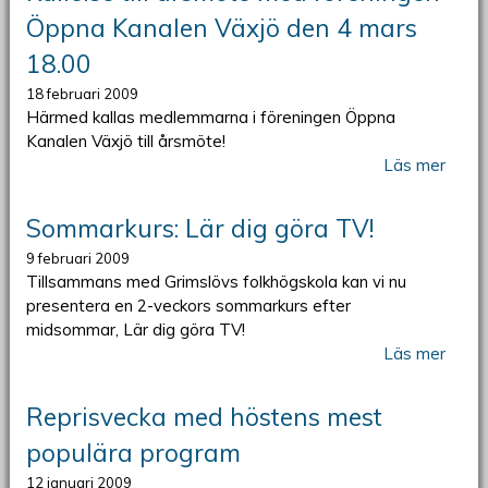
Öppna Kanalen Växjö den 4 mars
18.00
18 februari 2009
Härmed kallas medlemmarna i föreningen Öppna
Kanalen Växjö till årsmöte!
Läs mer
Sommarkurs: Lär dig göra TV!
9 februari 2009
Tillsammans med Grimslövs folkhögskola kan vi nu
presentera en 2-veckors sommarkurs efter
midsommar, Lär dig göra TV!
Läs mer
Reprisvecka med höstens mest
populära program
12 januari 2009