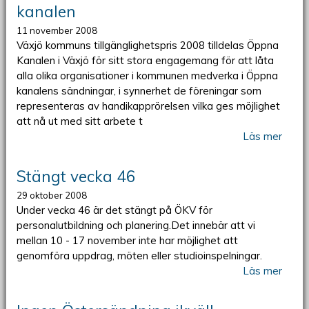
kanalen
11 november 2008
Växjö kommuns tillgänglighetspris 2008 tilldelas Öppna
Kanalen i Växjö för sitt stora engagemang för att låta
alla olika organisationer i kommunen medverka i Öppna
kanalens sändningar, i synnerhet de föreningar som
representeras av handikapprörelsen vilka ges möjlighet
att nå ut med sitt arbete t
Läs mer
Stängt vecka 46
29 oktober 2008
Under vecka 46 är det stängt på ÖKV för
personalutbildning och planering.Det innebär att vi
mellan 10 - 17 november inte har möjlighet att
genomföra uppdrag, möten eller studioinspelningar.
Läs mer