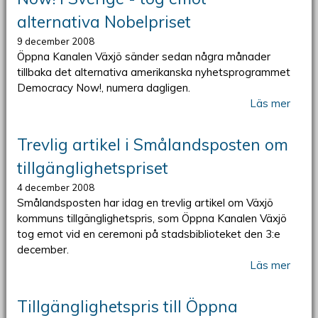
alternativa Nobelpriset
9 december 2008
Öppna Kanalen Växjö sänder sedan några månader
tillbaka det alternativa amerikanska nyhetsprogrammet
Democracy Now!, numera dagligen.
Läs mer
Trevlig artikel i Smålandsposten om
tillgänglighetspriset
4 december 2008
Smålandsposten har idag en trevlig artikel om Växjö
kommuns tillgänglighetspris, som Öppna Kanalen Växjö
tog emot vid en ceremoni på stadsbiblioteket den 3:e
december.
Läs mer
Tillgänglighetspris till Öppna