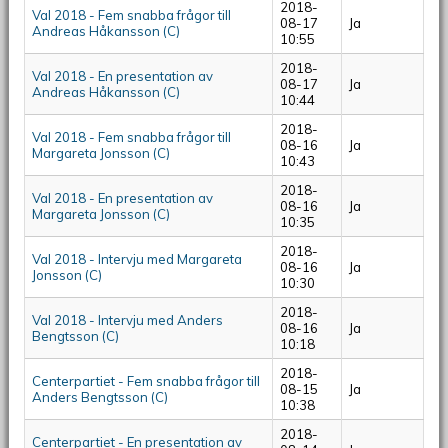
2018-
Val 2018 - Fem snabba frågor till
08-17
Ja
Andreas Håkansson (C)
10:55
2018-
Val 2018 - En presentation av
08-17
Ja
Andreas Håkansson (C)
10:44
2018-
Val 2018 - Fem snabba frågor till
08-16
Ja
Margareta Jonsson (C)
10:43
2018-
Val 2018 - En presentation av
08-16
Ja
Margareta Jonsson (C)
10:35
2018-
Val 2018 - Intervju med Margareta
08-16
Ja
Jonsson (C)
10:30
2018-
Val 2018 - Intervju med Anders
08-16
Ja
Bengtsson (C)
10:18
2018-
Centerpartiet - Fem snabba frågor till
08-15
Ja
Anders Bengtsson (C)
10:38
2018-
Centerpartiet - En presentation av