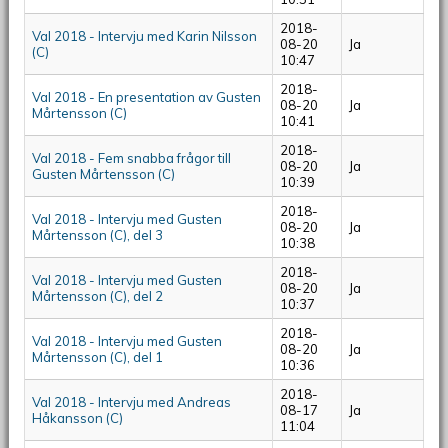
2018-
Val 2018 - Intervju med Karin Nilsson
08-20
Ja
(C)
10:47
2018-
Val 2018 - En presentation av Gusten
08-20
Ja
Mårtensson (C)
10:41
2018-
Val 2018 - Fem snabba frågor till
08-20
Ja
Gusten Mårtensson (C)
10:39
2018-
Val 2018 - Intervju med Gusten
08-20
Ja
Mårtensson (C), del 3
10:38
2018-
Val 2018 - Intervju med Gusten
08-20
Ja
Mårtensson (C), del 2
10:37
2018-
Val 2018 - Intervju med Gusten
08-20
Ja
Mårtensson (C), del 1
10:36
2018-
Val 2018 - Intervju med Andreas
08-17
Ja
Håkansson (C)
11:04