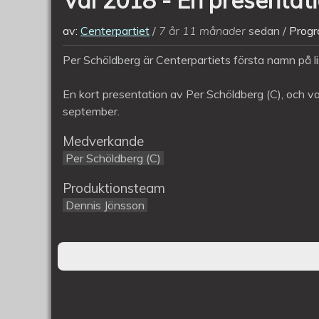
av:
Centerpartiet
7 år 11 månader
sedan
Progr
Per Schöldberg är Centerpartiets första namn på li
En kort presentation av Per Schöldberg (C), och 
september.
Medverkande
Per Schöldberg (C)
Produktionsteam
Dennis Jönsson