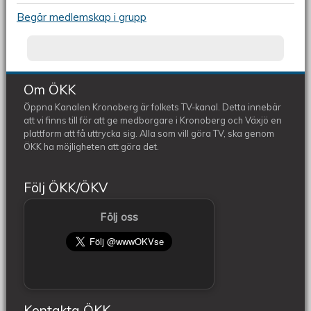
Begär medlemskap i grupp
Om ÖKK
Öppna Kanalen Kronoberg är folkets TV-kanal. Detta innebär
att vi finns till för att ge medborgare i Kronoberg och Växjö en
plattform att få uttrycka sig. Alla som vill göra TV, ska genom
ÖKK ha möjligheten att göra det.
Följ ÖKK/ÖKV
Följ oss
Kontakta ÖKK