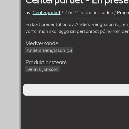
av:
Centerpartiet
7 år 11 månader
sedan
Progr
En kort presentation av Anders Bengtsson (C), en
varför man ska lägga sin personröst på honom de
Medverkande
Anders Bengtsson (C)
Produktionsteam
Dennis Jönsson