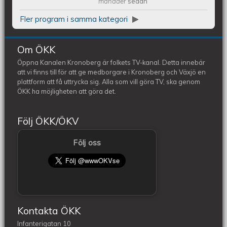
månader
sedan
Fler program i samma kategori
Om ÖKK
Öppna Kanalen Kronoberg är folkets TV-kanal. Detta innebär
att vi finns till för att ge medborgare i Kronoberg och Växjö en
plattform att få uttrycka sig. Alla som vill göra TV, ska genom
ÖKK ha möjligheten att göra det.
Följ ÖKK/ÖKV
Följ oss
Kontakta ÖKK
Infanterigatan 10