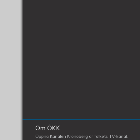
Om ÖKK
Öppna Kanalen Kronoberg är folkets TV-kanal.