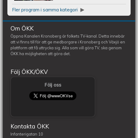
Fler program i samma kategori
Om ÖKK
Öppna Kanalen Kronoberg är folkets TV-kanal. Detta innebär
att vi finns till för att ge medborgare i Kronoberg och Växjö en
plattform att få uttrycka sig. Alla som vill göra TV, ska genom
ÖKK ha möjligheten att göra det.
Följ ÖKK/ÖKV
Följ oss
Kontakta ÖKK
Infanterigatan 10