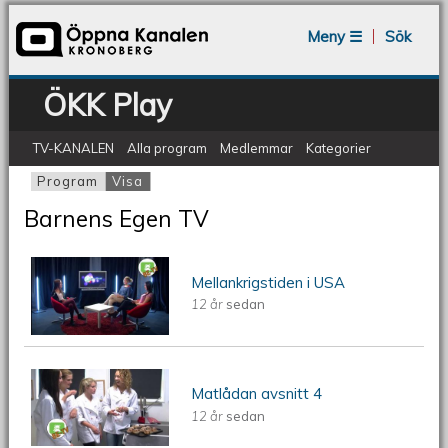
Jump to navigation
Meny ☰
Sök
ÖKK Play
TV-KANALEN
Alla program
Medlemmar
Kategorier
Program
Visa
(aktiv flik)
Primära flikar
Barnens Egen TV
ÖKV Play - Barnens Egen TV:
Mellankrigstiden i USA
12 år
sedan
Mellankrigstiden i USA
ÖKV Play - Barnens Egen TV:
Matlådan avsnitt 4
12 år
sedan
Matlådan avsnitt 4