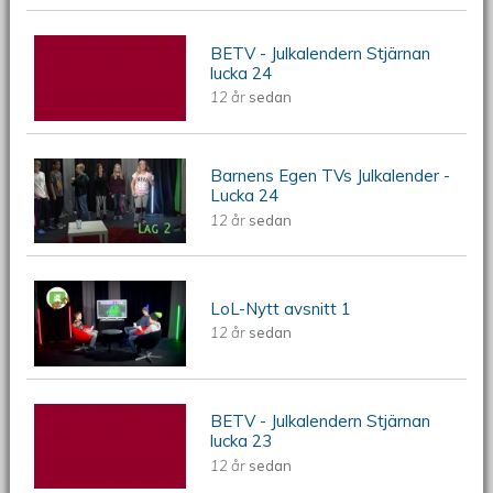
BETV - Julkalendern Stjärnan
BETV - Julkalendern Stjärnan lucka 24
lucka 24
12 år
sedan
Barnens Egen TVs Julkalender -
Barnens Egen TVs Julkalender - Lucka
Lucka 24
12 år
sedan
24
ÖKV Play - Barnens Egen TV - LoL-
LoL-Nytt avsnitt 1
12 år
sedan
nytt avsnitt 1
BETV - Julkalendern Stjärnan
BETV - Julkalendern Stjärnan lucka 23
lucka 23
12 år
sedan