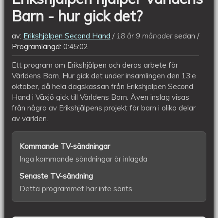
Barn - hur gick det?
av:
Erikshjälpen Second Hand
18 år 9 månader
sedan
Programlängd:
0:45:02
Ett program om Erikshjälpen och deras arbete för
Världens Barn. Hur gick det under insamlingen den 13:e
oktober, då hela dagskassan från Erikshjälpen Second
Hand i Växjö gick till Världens Barn. Även inslag visas
från några av Erikshjälpens projekt för barn i olika delar
av världen.
Kommande TV-sändningar
Inga kommande sändningar är inlagda
Senaste TV-sändning
Detta programmet har inte sänts