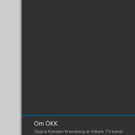
Om ÖKK
Öppna Kanalen Kronoberg är folkets TV-kanal.