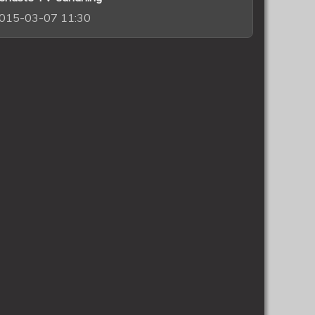
015-03-07 11:30