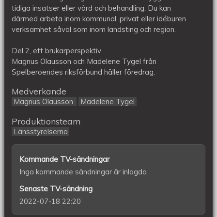
tidiga insatser eller vård och behandling. Du kan
därmed arbeta inom kommunal, privat eller idéburen
verksamhet såväl som inom landsting och region.
Del 2, ett brukarperspektiv
Magnus Olausson och Madelene Tygel från
Spelberoendes riksförbund håller föredrag.
Medverkande
Magnus Olausson
Madelene Tygel
Produktionsteam
Länsstyrelserna
Kommande TV-sändningar
Inga kommande sändningar är inlagda
Senaste TV-sändning
2022-07-18 22:20