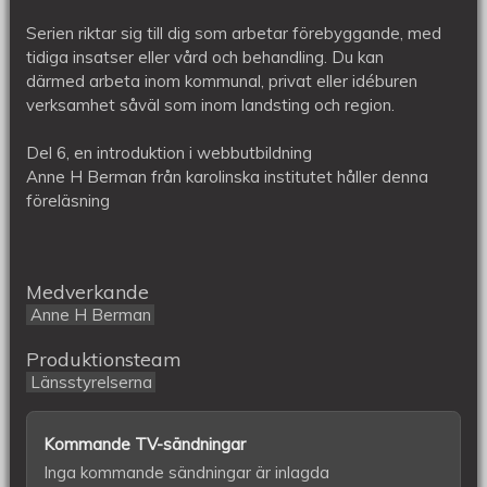
Serien riktar sig till dig som arbetar förebyggande, med
tidiga insatser eller vård och behandling. Du kan
därmed arbeta inom kommunal, privat eller idéburen
verksamhet såväl som inom landsting och region.
Del 6, en introduktion i webbutbildning
Anne H Berman från karolinska institutet håller denna
föreläsning
Medverkande
Anne H Berman
Produktionsteam
Länsstyrelserna
Kommande TV-sändningar
Inga kommande sändningar är inlagda