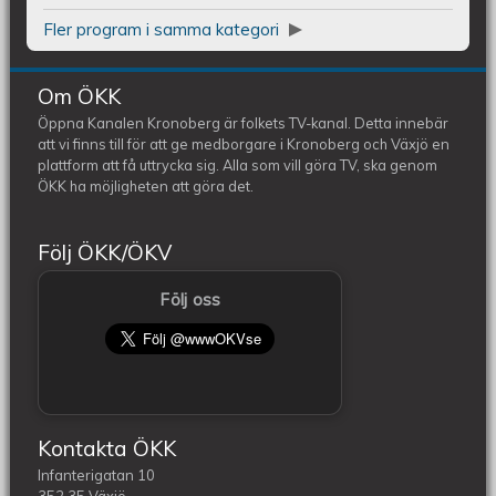
Fler program i samma kategori
Om ÖKK
Öppna Kanalen Kronoberg är folkets TV-kanal. Detta innebär
att vi finns till för att ge medborgare i Kronoberg och Växjö en
plattform att få uttrycka sig. Alla som vill göra TV, ska genom
ÖKK ha möjligheten att göra det.
Följ ÖKK/ÖKV
Följ oss
Kontakta ÖKK
Infanterigatan 10