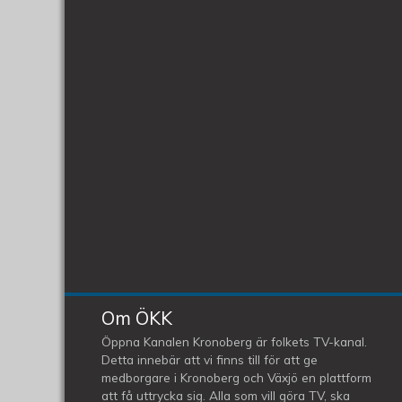
Om ÖKK
Öppna Kanalen Kronoberg är folkets TV-kanal.
Detta innebär att vi finns till för att ge
medborgare i Kronoberg och Växjö en plattform
att få uttrycka sig. Alla som vill göra TV, ska